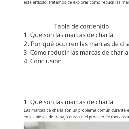
este artículo, tratamos de explorar cómo reducir las m
Tabla de contenido
1. Qué son las marcas de charla‌
2. Por qué
ocurren las marcas de ch
3. Cómo reducir las marcas de charla
4. Conclusión
1. Qué son las marcas de charla
Las marcas de charla son un problema común durante el 
en las piezas de trabajo durante el proceso de mecaniza