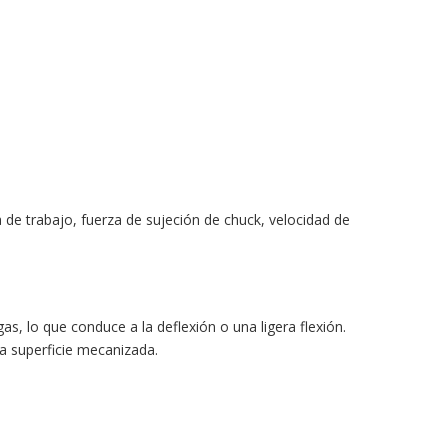
de trabajo, fuerza de sujeción de chuck, velocidad de
, lo que conduce a la deflexión o una ligera flexión.
a superficie mecanizada.