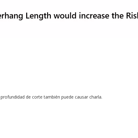
profundidad de corte también puede causar charla.