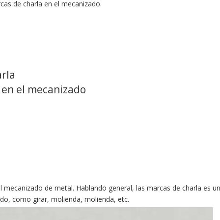
arcas de charla‌ en el mecanizado.
arla
‌ en el mecanizado
mecanizado de metal. Hablando general, las marcas de charla es un 
do, como girar, molienda, molienda, etc.