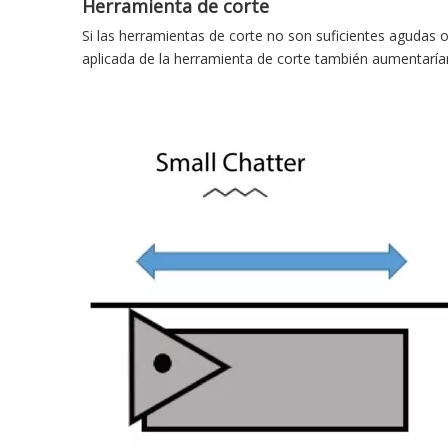
Herramienta de corte
Si las herramientas de corte no son suficientes agudas o 
aplicada de la herramienta de corte también aumentarían