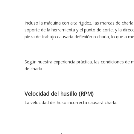
Incluso la máquina con alta rigidez, las marcas de charla
soporte de la herramienta y el punto de corte, y la direc
pieza de trabajo causaría deflexión o charla, lo que a 
Según nuestra experiencia práctica, las condiciones de 
de charla.
Velocidad del husillo (RPM)
La velocidad del huso incorrecta causará charla.