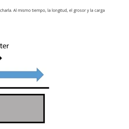
charla. Al mismo tiempo, la longitud, el grosor y la carga