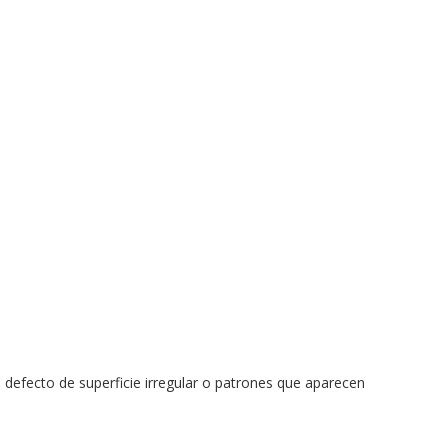
defecto de superficie irregular o patrones que aparecen