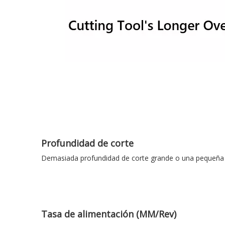
Profundidad de corte
Demasiada profundidad de corte grande o una pequeña 
Tasa de alimentación (MM/Rev)