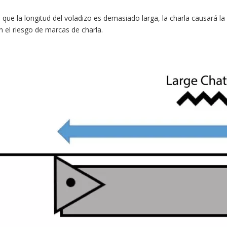
que la longitud del voladizo es demasiado larga, la charla causará la 
 el riesgo de marcas de charla.