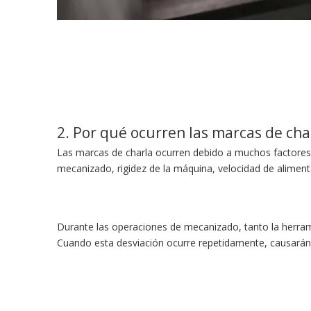
2. Por qué ocurren las marcas de ch
Las marcas de charla ocurren debido a muchos factores, 
mecanizado, rigidez de la máquina, velocidad de alimen
Durante las operaciones de mecanizado, tanto la herrami
Cuando esta desviación ocurre repetidamente, causarán 