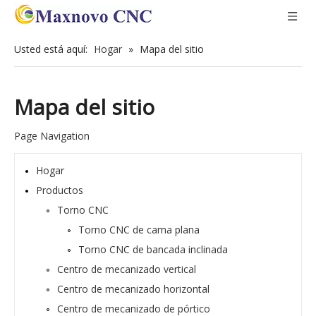
Usted está aquí:
Hogar
»
Mapa del sitio
Mapa del sitio
Page Navigation
Hogar
Productos
Torno CNC
Torno CNC de cama plana
Torno CNC de bancada inclinada
Centro de mecanizado vertical
Centro de mecanizado horizontal
Centro de mecanizado de pórtico