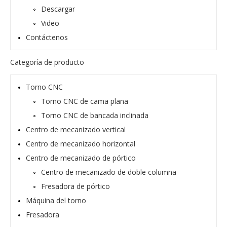
Descargar
Video
Contáctenos
Categoría de producto
Torno CNC
Torno CNC de cama plana
Torno CNC de bancada inclinada
Centro de mecanizado vertical
Centro de mecanizado horizontal
Centro de mecanizado de pórtico
Centro de mecanizado de doble columna
Fresadora de pórtico
Máquina del torno
Fresadora