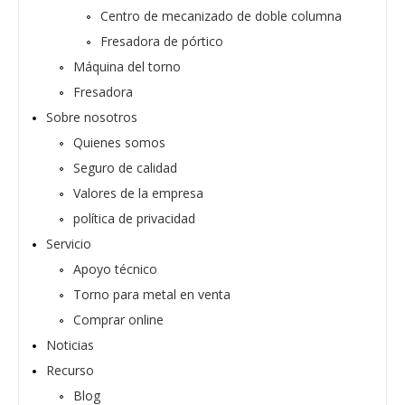
Centro de mecanizado de doble columna
Fresadora de pórtico
Máquina del torno
Fresadora
Sobre nosotros
Quienes somos
Seguro de calidad
Valores de la empresa
política de privacidad
Servicio
Apoyo técnico
Torno para metal en venta
Comprar online
Noticias
Recurso
Blog