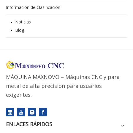
Información de Clasificación
Noticias
Blog
MÁQUINA MAXNOVO – Máquinas CNC y para
metal de alta precisión para usuarios
exigentes.
ENLACES RÁPIDOS