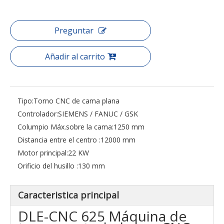
Preguntar
Añadir al carrito
Tipo:
Torno CNC de cama plana
Controlador:
SIEMENS / FANUC / GSK
Columpio Máx.sobre la cama:
1250 mm
Distancia entre el centro :
12000 mm
Motor principal:
22 KW
Orificio del husillo :
130 mm
Caracteristica principal
DLE-CNC 625 Máquina de