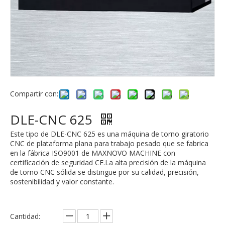
Compartir con:
DLE-CNC 625
Este tipo de DLE-CNC 625 es una máquina de torno giratorio
CNC de plataforma plana para trabajo pesado que se fabrica
en la fábrica ISO9001 de MAXNOVO MACHINE con
certificación de seguridad CE.La alta precisión de la máquina
de torno CNC sólida se distingue por su calidad, precisión,
sostenibilidad y valor constante.
Cantidad: