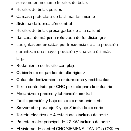
servomotor mediante husillos de bolas.
Husillos de bolas pulidos
Carcasa protectora de fácil mantenimiento
Sistema de lubricación central
Husillos de bolas precargados de alta calidad
Bancada de máquina reforzada de fundición gris
Las guías endurecidas por frecuencia de alta precisión
garantizan una mayor precisión y una vida útil más
larga.
Rodamiento de husillo complejo
Cubierta de seguridad de alta rigidez
Guías de deslizamiento endurecidas y rectificadas.
Torno controlado por CNC perfecto para la industria
Mecanizado preciso y lubricación central
Fácil operación y bajo costo de mantenimiento.
Servomotor para eje X y eje Z incluido de serie
Torreta eléctrica de 4 estaciones incluida de serie
Potente motor principal de 22 KW incluido de serie
El sistema de control CNC SIEMENS, FANUC o GSK es