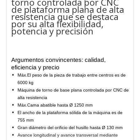
torno controlada por CNC
de plataforma plana de alta
resistencia que se destaca
por su alta flexibilidad,
potencia y precisión
Argumentos convincentes: calidad,
eficiencia y precio
Máx.El peso de la pieza de trabajo entre centros es de
6000 kg
Máquina de torno de base plana controlada por CNC de
alta resistencia
Máx.Cama abatible hasta Ø 1250 mm
El ancho de la plataforma sólida de la máquina es de
755 mm
Gran diámetro del orificio del husillo hasta Ø 130 mm
Avance longitudinal y avance transversal mediante