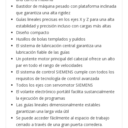
Bastidor de máquina pesado con plataforma inclinada
que garantiza una alta rigidez
Guías lineales precisas en los ejes X y Z para una alta
estabilidad y precisión incluso con cargas más altas
Diseño compacto
Husillos de bolas templados y pulidos
El sistema de lubricación central garantiza una
lubricación fiable de las guías
Un potente motor principal del cabezal ofrece un alto
par en todo el rango de velocidades
El sistema de control SIEMENS cumple con todos los
requisitos de tecnología de control avanzada
Todos los ejes con servomotor SIEMENS
El volante electrónico portátil facilita sustancialmente
la ejecución de programas
Las guías lineales dimensionalmente estables
garantizan una larga vida útil
Se puede acceder fácilmente al espacio de trabajo
cerrado a través de una gran puerta corredera.