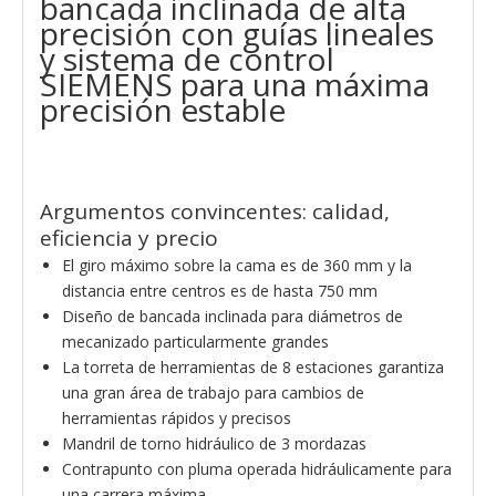
bancada inclinada de alta
precisión con guías lineales
y sistema de control
SIEMENS para una máxima
precisión estable
Argumentos convincentes: calidad,
eficiencia y precio
El giro máximo sobre la cama es de 360 mm y la
distancia entre centros es de hasta 750 mm
Diseño de bancada inclinada para diámetros de
mecanizado particularmente grandes
La torreta de herramientas de 8 estaciones garantiza
una gran área de trabajo para cambios de
herramientas rápidos y precisos
Mandril de torno hidráulico de 3 mordazas
Contrapunto con pluma operada hidráulicamente para
una carrera máxima