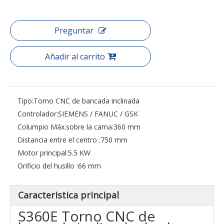
Preguntar
Añadir al carrito
Tipo:
Torno CNC de bancada inclinada
Controlador:
SIEMENS / FANUC / GSK
Columpio Máx.sobre la cama:
360 mm
Distancia entre el centro :
750 mm
Motor principal:
5.5 KW
Orificio del husillo :
66 mm
Caracteristica principal
S360E Torno CNC de