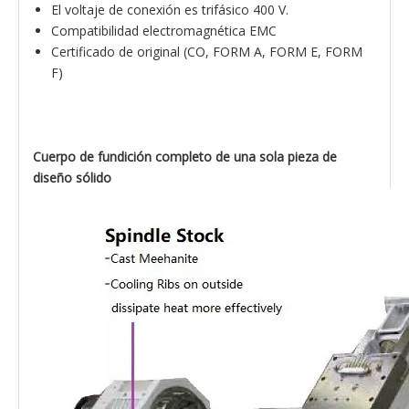
El voltaje de conexión es trifásico 400 V.
Compatibilidad electromagnética EMC
Certificado de original (CO, FORM A, FORM E, FORM
F)
Cuerpo de fundición completo de una sola pieza de
diseño sólido