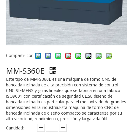
Compartir con:
MM-S360E
Este tipo de MM-S360E es una máquina de torno CNC de
bancada inclinada de alta precisión con sistema de control
CNC SIEMENS y guías lineales que se fabrica en una fábrica
ISO9001 con certificación de seguridad CE.Su diseño de
bancada inclinada es particular para el mecanizado de grandes
dimensiones en la industria.Esta máquina de torno CNC de
bancada inclinada de diseño compacto se caracteriza por su
alta velocidad, rendimiento, precisión y larga vida útil.
Cantidad: